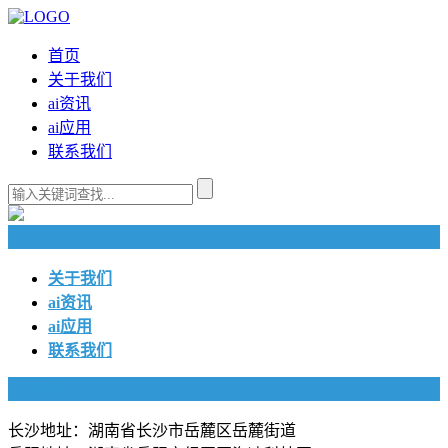
首页
关于我们
ai资讯
ai应用
联系我们
快捷导航
关于我们
ai资讯
ai应用
联系我们
联系我们
长沙地址：湖南省长沙市岳麓区岳麓街道