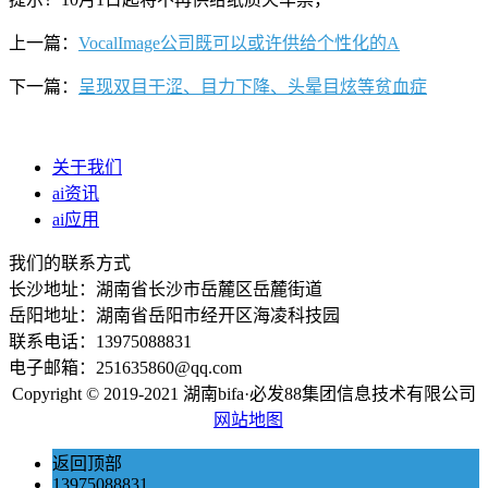
上一篇：
VocalImage公司既可以或许供给个性化的A
下一篇：
呈现双目干涩、目力下降、头晕目炫等贫血症
关于我们
ai资讯
ai应用
我们的联系方式
长沙地址：湖南省长沙市岳麓区岳麓街道
岳阳地址：湖南省岳阳市经开区海凌科技园
联系电话：13975088831
电子邮箱：251635860@qq.com
Copyright © 2019-2021 湖南bifa·必发88集团信息技术有限公司
网站地图
返回顶部
13975088831