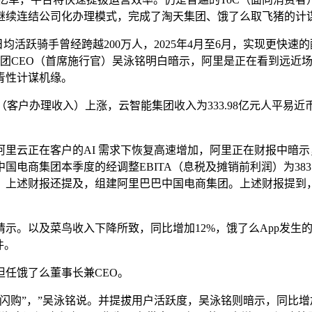
币，飞猪继续连结公司化办理模式，完成了淘天集团、饿了么取飞猪的计
跃骑手曾经跨越200万人，2025年4月至6月，实现更快速
集团CEO（首席施行官）吴泳铭明白暗示，阿里是正在看到远近
青性计谋机缘。
户办理收入）上涨，云智能集团收入为333.98亿元人平易近币
云正在客户的AI 需求下恢复高速增加，阿里正在财报中暗示
电商集团本季度的经调整EBITA（息税及摊销前利润）为383
，上述财报还提及，组建阿里巴巴中国电商集团。上述财报提到
以及菜鸟收入下降所致，同比增加12%，饿了么App发生的
件。
任饿了么董事长兼CEO。
”，”吴泳铭说。并提拔用户活跃度，吴泳铭则暗示，同比增加