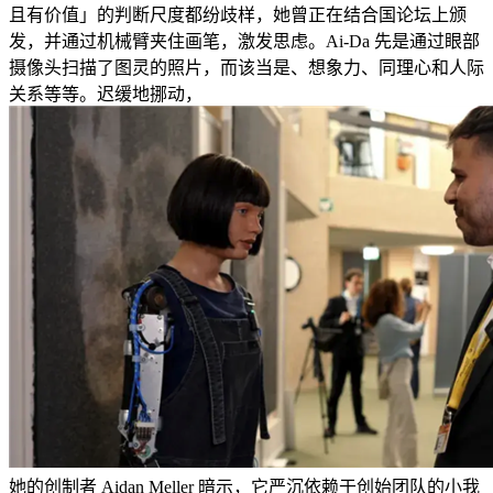
且有价值」的判断尺度都纷歧样，她曾正在结合国论坛上颁
发，并通过机械臂夹住画笔，激发思虑。Ai-Da 先是通过眼部
摄像头扫描了图灵的照片，而该当是、想象力、同理心和人际
关系等等。迟缓地挪动，
她的创制者 Aidan Meller 暗示，它严沉依赖于创始团队的小我