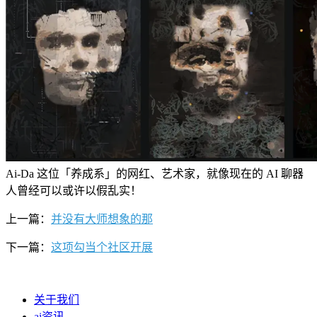
Ai-Da 这位「养成系」的网红、艺术家，就像现在的 AI 聊器
人曾经可以或许以假乱实！
上一篇：
并没有大师想象的那
下一篇：
这项勾当个社区开展
关于我们
ai资讯