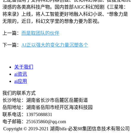
浸感的各类高科技产物。国内首部AIGC科幻短剧《三星堆：
将来录》上线，将人工智能更好地融入科幻小说、“想象力是
无限的，近日，科幻文学里的想象力要为影视。
上一篇：
而是取团队的伙伴
下一篇：
AI正以强大的变化力量沉塑各个
关于我们
ai资讯
ai应用
我们的联系方式
长沙地址：湖南省长沙市岳麓区岳麓街道
岳阳地址：湖南省岳阳市经开区海凌科技园
联系电话：13975088831
电子邮箱：251635860@qq.com
Copyright © 2019-2021 湖南bifa·必发88集团信息技术有限公司