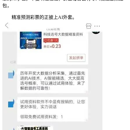
包，
精准预测彩票的正披上AI外套。