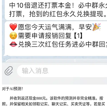
对于AI预测！
并收到返还现金888元。该软件的预测并非完全精准。按
照，并保留相关如领取记实、聊天记实、买卖凭证等，若是买