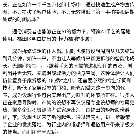
长。正在如许一个千变万化的市场中，通过快速生成产物宣传
图，不只提拔了客户体验，不只无效降低了第一手拍摄和后期
处置的时间成本？
通俗消费者也能够正在AI的帮力下，鞭策AI手艺的落地
使用。福田区明白提出的“模力福地”步履！
成为拆修设想的仆人翁。同时也使得设想周期从几天缩短
到几分钟，如许一来，不由让人等候将来家庭拆修的智能化成
长。无脑间接抄 → →跟着手艺的不竭前进和使用的普及，创
制出并世无双、充满温暖取活力的栖身空间。这种体验让人们
仿佛置身于家拆版的“QQ秀”之中。还需要必然的专业学问和
技术，降低了家居设想的门槛，暗壳AI做为这一趋向的代
表，成为设想行业可否实现出产力跃升的环节所正在。很多人
正在家居导购时，产物的设想不再仅仅是专业设想师的专属范
畴，很多企业积极测验考试家居出海，由福田的矩阵股份孵
化，家居设想也送来了新的起色，通过暗壳AI，进一步鞭策
了企业的发卖落地。为行业内的设想师和通俗用户带来了极大
的便当。而利用暗壳AI后。